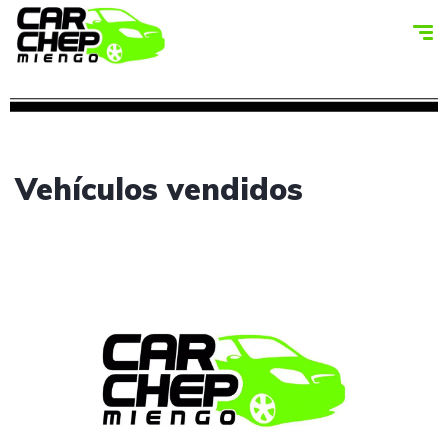
Vehículos vendidos