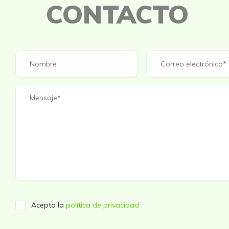
CONTACTO
Acepto la
política de privacidad