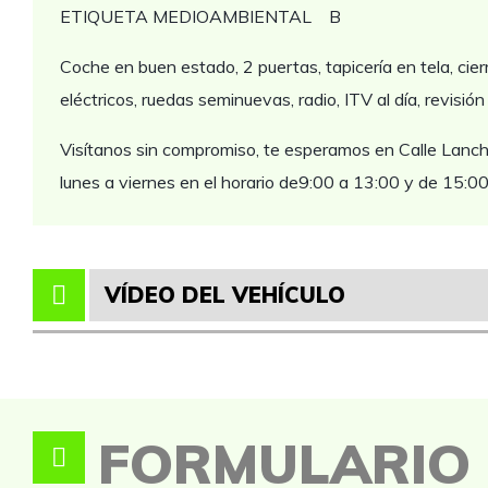
ETIQUETA MEDIOAMBIENTAL B
Coche en buen estado, 2 puertas, tapicería en tela, cier
eléctricos, ruedas seminuevas, radio, ITV al día, revisión
Visítanos sin compromiso, te esperamos en Calle Lancha
lunes a viernes en el horario de9:00 a 13:00 y de 15:0
VÍDEO DEL VEHÍCULO
FORMULARIO