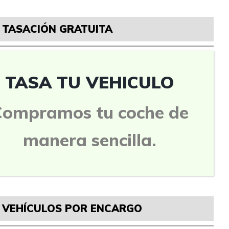
TASACIÓN GRATUITA
TASA TU VEHICULO
Compramos tu coche de
manera sencilla.
VEHÍCULOS POR ENCARGO