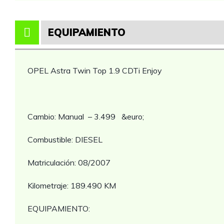
EQUIPAMIENTO
OPEL Astra Twin Top 1.9 CDTi Enjoy
Cambio: Manual – 3.499 &euro;
Combustible: DIESEL
Matriculación: 08/2007
Kilometraje: 189.490 KM
EQUIPAMIENTO: