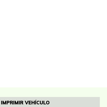
IMPRIMIR VEHÍCULO