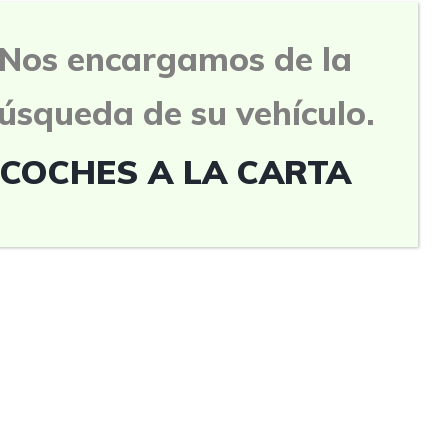
Nos encargamos de la
úsqueda de su vehículo.
COCHES A LA CARTA