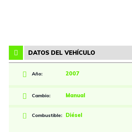
DATOS DEL VEHÍCULO
2007
Año:
Manual
Cambio:
Diésel
Combustible: