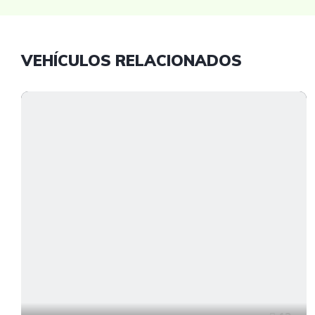
VEHÍCULOS RELACIONADOS