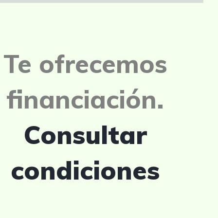
Te ofrecemos
financiación.
Consultar
condiciones