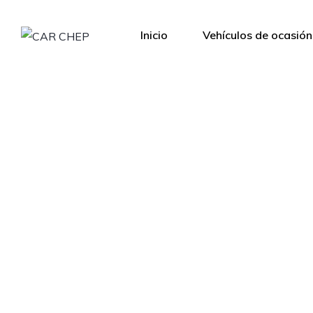
Inicio
Vehículos de ocasión
Le ofrecemos una