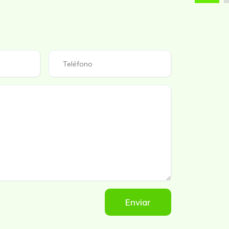
Enviar