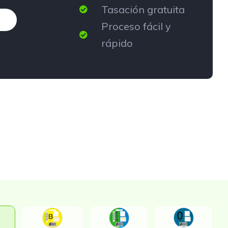
Tasación gratuita
Proceso fácil y
rápido