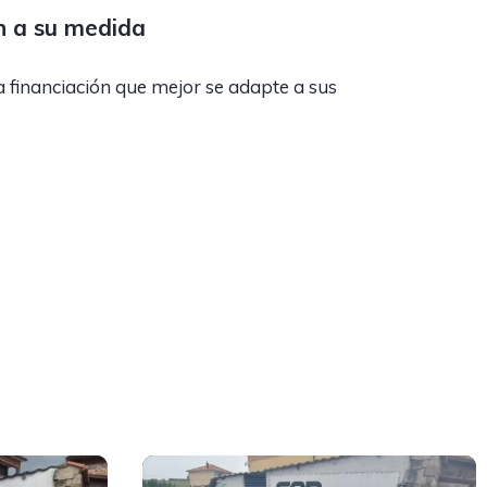
n a su medida
a financiación que mejor se adapte a sus