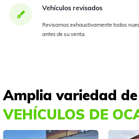
Vehículos revisados
Revisamos exhaustivamente todos nuest
antes de su venta.
Amplia variedad de
VEHÍCULOS DE OC