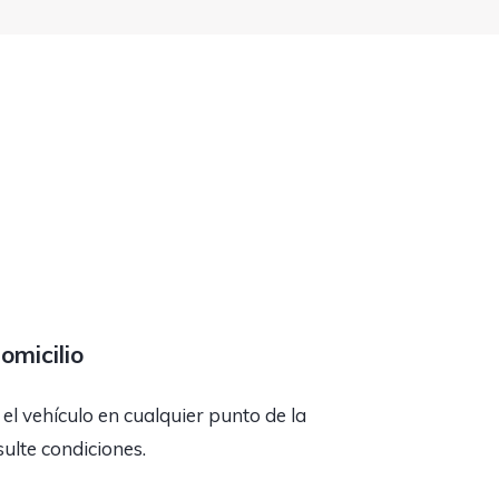
omicilio
l vehículo en cualquier punto de la
ulte condiciones.