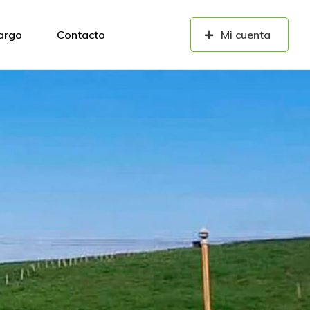
cargo
Contacto
Mi cuenta