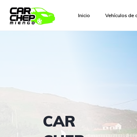
Inicio
Vehículos de 
CAR