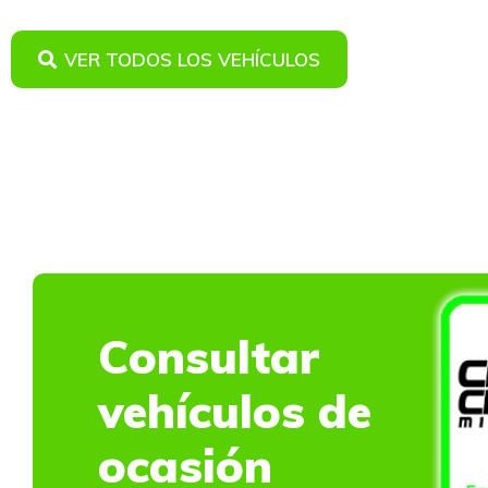
VER TODOS LOS VEHÍCULOS
Consultar
vehículos de
ocasión