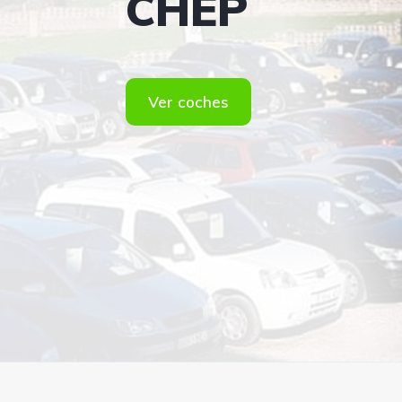
CHEP
Ver coches