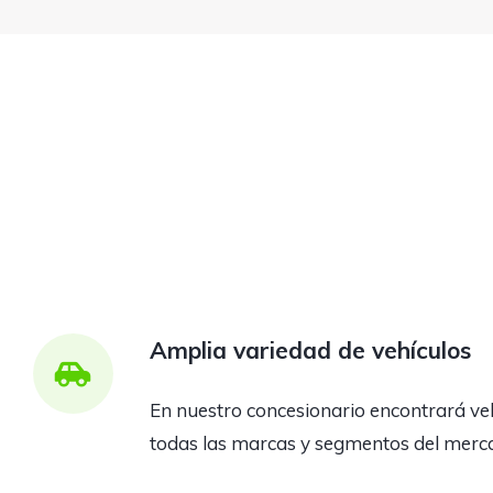
Amplia variedad de vehículos
En nuestro concesionario encontrará ve
todas las marcas y segmentos del merc