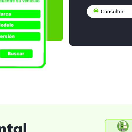
Consultar
ntal