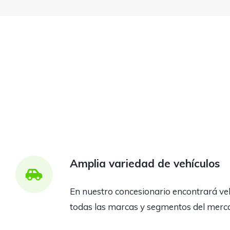
Amplia variedad de vehículos
En nuestro concesionario encontrará ve
todas las marcas y segmentos del merc