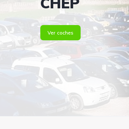
CHEP
Ver coches