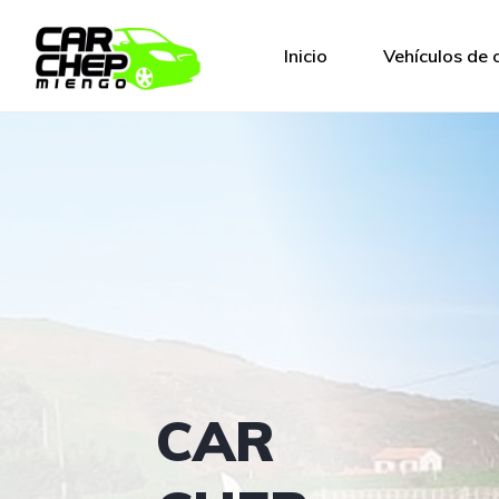
Inicio
Vehículos de 
CAR