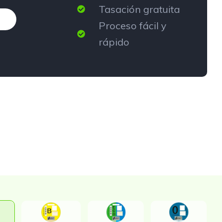
Tasación gratuita
Proceso fácil y
rápido