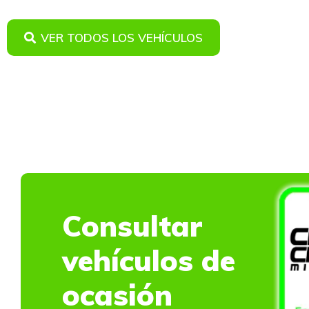
VER TODOS LOS VEHÍCULOS
Consultar
vehículos de
ocasión