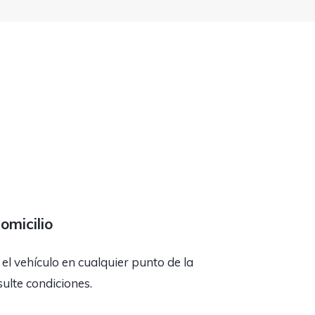
omicilio
l vehículo en cualquier punto de la
ulte condiciones.