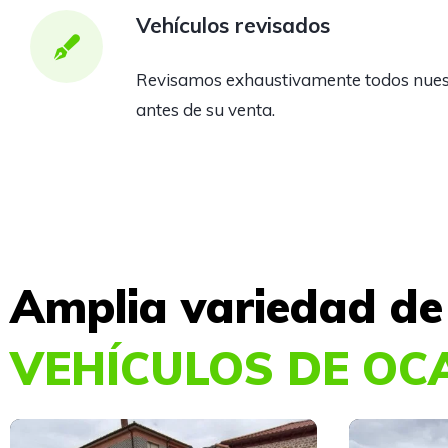
Vehículos revisados
Revisamos exhaustivamente todos nuest
antes de su venta.
Amplia variedad de
VEHÍCULOS DE OC