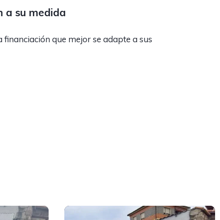
n a su medida
a financiación que mejor se adapte a sus