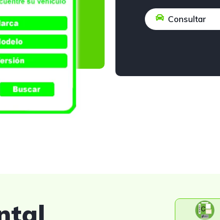
Consultar
ntal