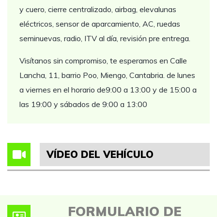
y cuero, cierre centralizado, airbag, elevalunas
eléctricos, sensor de aparcamiento, AC, ruedas
seminuevas, radio, ITV al día, revisión pre entrega.
Visítanos sin compromiso, te esperamos en Calle
Lancha, 11, barrio Poo, Miengo, Cantabria. de lunes
a viernes en el horario de9:00 a 13:00 y de 15:00 a
las 19:00 y sábados de 9:00 a 13:00
VÍDEO DEL VEHÍCULO
FORMULARIO DE