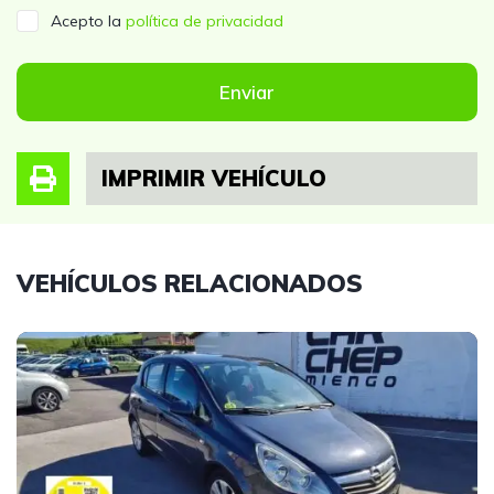
Acepto la
política de privacidad
Enviar
IMPRIMIR VEHÍCULO
VEHÍCULOS RELACIONADOS