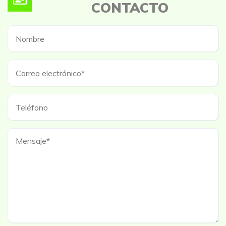
CONTACTO