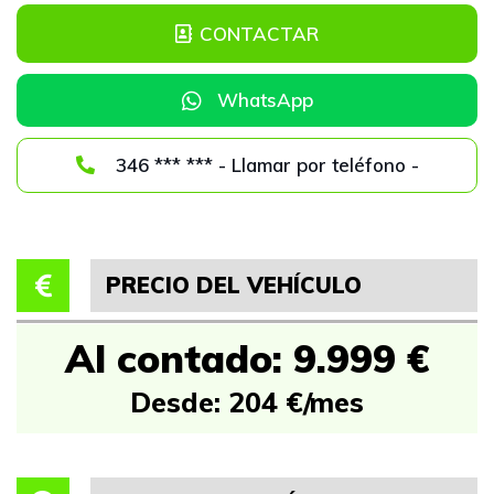
CONTACTAR
WhatsApp
346 *** *** - Llamar por teléfono -
PRECIO DEL VEHÍCULO
Al contado: 9.999 €
Desde: 204 €/mes