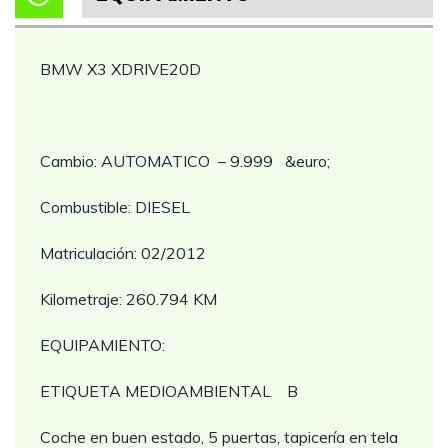
BMW X3 XDRIVE20D
Cambio: AUTOMATICO – 9.999 &euro;
Combustible: DIESEL
Matriculación: 02/2012
Kilometraje: 260.794 KM
EQUIPAMIENTO:
ETIQUETA MEDIOAMBIENTAL B
Coche en buen estado, 5 puertas, tapicería en tela