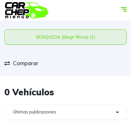
BÚSQUEDA (Elegir filtros) (1)
Comparar
0 Vehículos
Últimas publicaciones