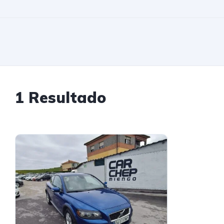
1 Resultado