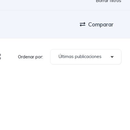
Borrar filtros
Comparar
Últimas publicaciones
Ordenar por: