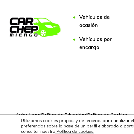
Vehículos de
ocasión
Vehículos por
encargo
Aviso Legal
Política de Privacidad
Política de Cookies
Utilizamos cookies propias y de terceros para analizar el
preferencias sobre la base de un perfil elaborado a par
consultar nuestra
Política de cookies.