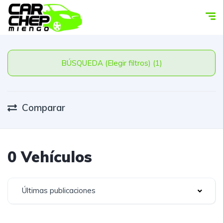
BÚSQUEDA (Elegir filtros) (1)
Comparar
0 Vehículos
Últimas publicaciones