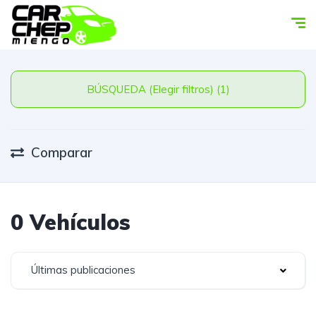
BÚSQUEDA (Elegir filtros) (1)
Comparar
0 Vehículos
Últimas publicaciones