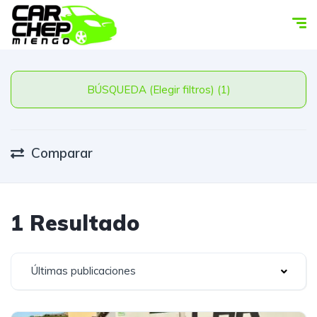
BÚSQUEDA (Elegir filtros) (1)
Comparar
1 Resultado
Últimas publicaciones