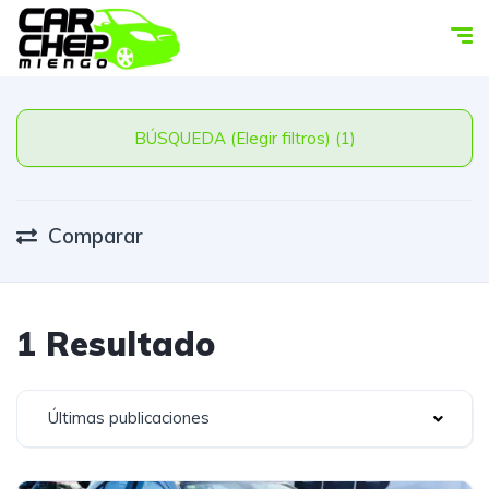
BÚSQUEDA (Elegir filtros) (1)
Comparar
1 Resultado
Últimas publicaciones